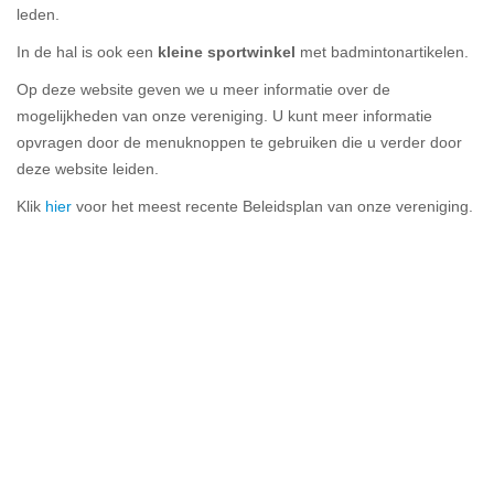
leden.
In de hal is ook een
kleine sportwinkel
met badmintonartikelen.
Op deze website geven we u meer informatie over de
mogelijkheden van onze vereniging. U kunt meer informatie
opvragen door de menuknoppen te gebruiken die u verder door
deze website leiden.
Klik
hier
voor het meest recente Beleidsplan van onze vereniging.