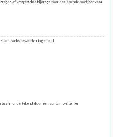
ezegde of vastgestelde bijdrage voor het lopende boekjaar voor
 via de website worden ingediend.
 te zijn ondertekend door één van zijn wettelijke