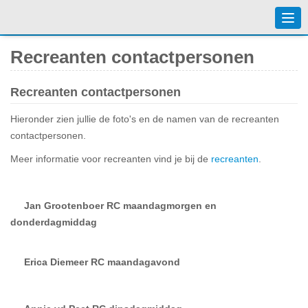
Togg
navi
Recreanten contactpersonen
Recreanten contactpersonen
Hieronder zien jullie de foto's en de namen van de recreanten
contactpersonen.
Meer informatie voor recreanten vind je bij de
recreanten
.
Jan Grootenboer RC maandagmorgen en
donderdagmiddag
Erica Diemeer RC maandagavond