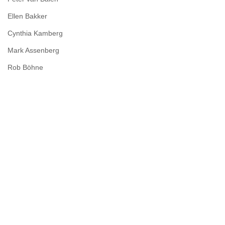
Ellen Bakker
Cynthia Kamberg
Mark Assenberg
Rob Böhne