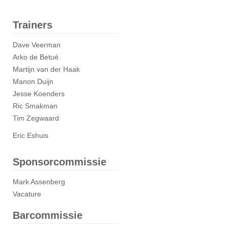
Trainers
Dave Veerman
Arko de Betué
Martijn van der Haak
Manon Duijn
Jesse Koenders
Ric Smakman
Tim Zegwaard
Eric Eshuis
Sponsorcommissie
Mark Assenberg
Vacature
Barcommissie