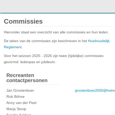
Commissies
Hieronder staat een overzicht van alle commissies en hun leden.
De taken van de commissies zijn beschreven in het
Huishoudelijk
Reglement
.
Voor het seizoen 2025 - 2026 zijn twee (tijdelijke) commissies
gevormd: ledenpas en jubileum.
Recreanten
contactpersonen
Jan Grootenboer
grootenboer2000@hotm
Rob Böhne
Anny van der Peet
Marja Stoop