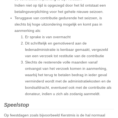
Indien niet op tijd is opgezegd door het lid ontstaat een
betalingsverplichting voor het gehele nieuwe seizoen.
Teruggave van contributie gedurende het seizoen, is
slechts bij hoge uitzondering mogelijk en komt pas in
aanmerking als:
Er sprake is van overmacht
Dit schriftelijk en gemotiveerd aan de
ledenadministratie is kenbaar gemaakt, vergezeld
van een verzoek tot restitutie van de contributie
Slechts de resterende volle maanden vanaf
ontvangst van het verzoek komen in aanmerking,
waarbij het terug te betalen bedrag in ieder geval
verminderd wordt met de administratiekosten en de
bondsafdracht, eventueel ook met de contributie als
donateur, indien u zich als zodanig aanmeldt.
Speelstop
Op feestdagen zoals bijvoorbeeld Kerstmis is de hal normaal