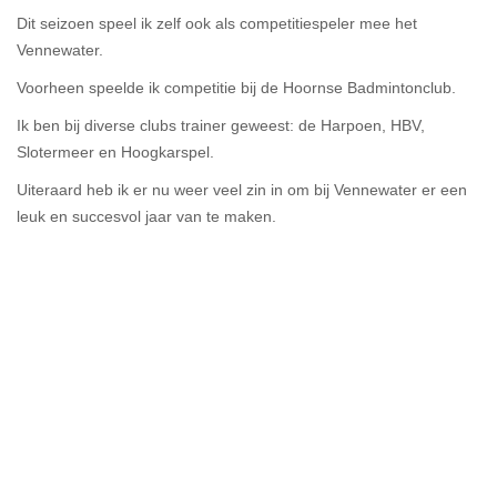
Dit seizoen speel ik zelf ook als competitiespeler mee het
Vennewater.
Voorheen speelde ik competitie bij de Hoornse Badmintonclub.
Ik ben bij diverse clubs trainer geweest: de Harpoen, HBV,
Slotermeer en Hoogkarspel.
Uiteraard heb ik er nu weer veel zin in om bij Vennewater er een
leuk en succesvol jaar van te maken.