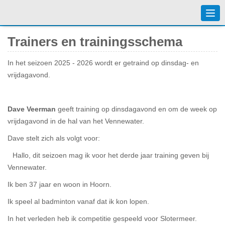
Togg
navi
Trainers en trainingsschema
In het seizoen 2025 - 2026 wordt er getraind op dinsdag- en
vrijdagavond.
Dave Veerman
geeft training op dinsdagavond en om de week op
vrijdagavond in de hal van het Vennewater.
Dave stelt zich als volgt voor:
Hallo, dit seizoen mag ik voor het derde jaar training geven bij
Vennewater.
Ik ben 37 jaar en woon in Hoorn.
Ik speel al badminton vanaf dat ik kon lopen.
In het verleden heb ik competitie gespeeld voor Slotermeer.