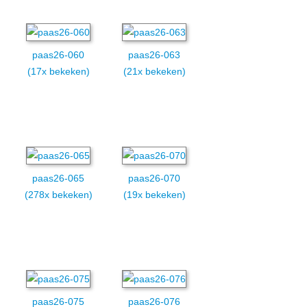
paas26-060
paas26-063
(17x bekeken)
(21x bekeken)
paas26-065
paas26-070
(278x bekeken)
(19x bekeken)
paas26-075
paas26-076