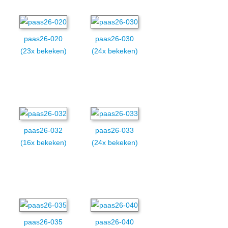
paas26-020
paas26-030
(23x bekeken)
(24x bekeken)
paas26-032
paas26-033
(16x bekeken)
(24x bekeken)
paas26-035
paas26-040