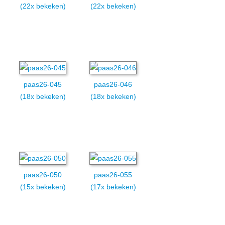
(22x bekeken)
(22x bekeken)
paas26-045
paas26-046
(18x bekeken)
(18x bekeken)
paas26-050
paas26-055
(15x bekeken)
(17x bekeken)