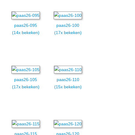
paas26-095
paas26-100
(14x bekeken)
(17x bekeken)
paas26-105
paas26-110
(17x bekeken)
(15x bekeken)
paas26-115
paas26-120