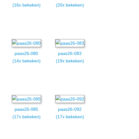
(16x bekeken)
(20x bekeken)
paas26-080
paas26-083
(14x bekeken)
(19x bekeken)
paas26-085
paas26-092
(17x bekeken)
(17x bekeken)